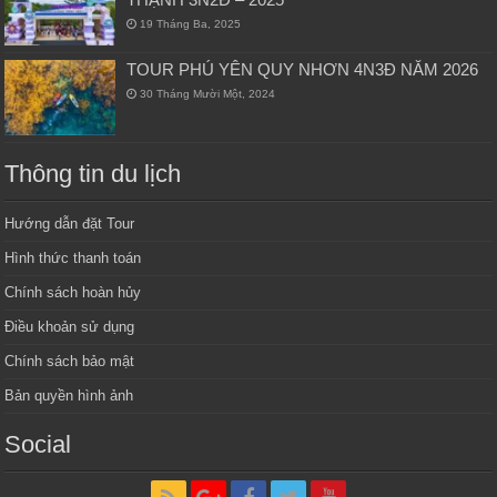
19 Tháng Ba, 2025
TOUR PHÚ YÊN QUY NHƠN 4N3Đ NĂM 2026
30 Tháng Mười Một, 2024
Thông tin du lịch
Hướng dẫn đặt Tour
Hình thức thanh toán
Chính sách hoàn hủy
Điều khoản sử dụng
Chính sách bảo mật
Bản quyền hình ảnh
Social