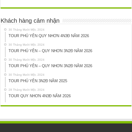
Khách hàng cảm nhận
30 Tháng Mười Một, 2024
TOUR PHÚ YÊN QUY NHƠN 4N3Đ NĂM 2026
30 Tháng Mười Một, 2024
TOUR PHÚ YÊN – QUY NHƠN 3N2Đ NĂM 2026
30 Tháng Mười Một, 2024
TOUR PHÚ YÊN – QUY NHƠN 3N2Đ NĂM 2026
30 Tháng Mười Một, 2024
TOUR PHÚ YÊN 3N2Đ NĂM 2025
28 Tháng Mười Một, 2024
TOUR QUY NHƠN 4N3Đ NĂM 2026