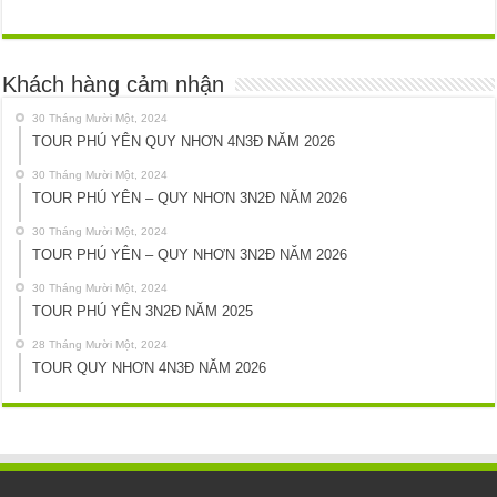
Khách hàng cảm nhận
30 Tháng Mười Một, 2024
TOUR PHÚ YÊN QUY NHƠN 4N3Đ NĂM 2026
30 Tháng Mười Một, 2024
TOUR PHÚ YÊN – QUY NHƠN 3N2Đ NĂM 2026
30 Tháng Mười Một, 2024
TOUR PHÚ YÊN – QUY NHƠN 3N2Đ NĂM 2026
30 Tháng Mười Một, 2024
TOUR PHÚ YÊN 3N2Đ NĂM 2025
28 Tháng Mười Một, 2024
TOUR QUY NHƠN 4N3Đ NĂM 2026