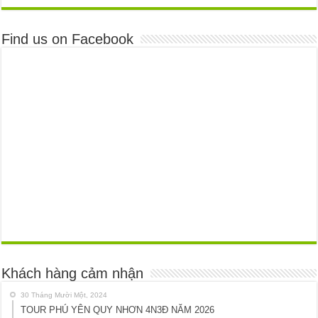
Find us on Facebook
Khách hàng cảm nhận
30 Tháng Mười Một, 2024
TOUR PHÚ YÊN QUY NHƠN 4N3Đ NĂM 2026