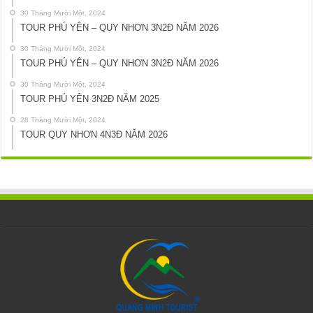
30 Tháng Mười Một, 2024
TOUR PHÚ YÊN – QUY NHƠN 3N2Đ NĂM 2026
30 Tháng Mười Một, 2024
TOUR PHÚ YÊN – QUY NHƠN 3N2Đ NĂM 2026
30 Tháng Mười Một, 2024
TOUR PHÚ YÊN 3N2Đ NĂM 2025
28 Tháng Mười Một, 2024
TOUR QUY NHƠN 4N3Đ NĂM 2026