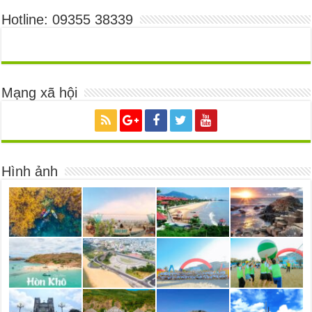
Hotline: 09355 38339
Mạng xã hội
Hình ảnh