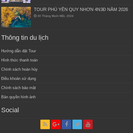
TOUR PHÚ YÊN QUY NHƠN 4N3Đ NĂM 2026
30 Tháng Mười Một, 2024
Thông tin du lịch
Hướng dẫn đặt Tour
Hình thức thanh toán
Chính sách hoàn hủy
Điều khoản sử dụng
Chính sách bảo mật
Bản quyền hình ảnh
Social