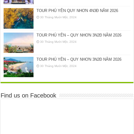
TOUR PHÚ YÊN QUY NHƠN 4N3Đ NĂM 2026
30 Tháng Mười Một, 2024
TOUR PHÚ YÊN – QUY NHƠN 3N2Đ NĂM 2026
30 Tháng Mười Một, 2024
TOUR PHÚ YÊN – QUY NHƠN 3N2Đ NĂM 2026
30 Tháng Mười Một, 2024
Find us on Facebook