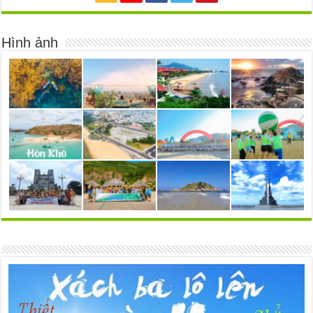
Hình ảnh