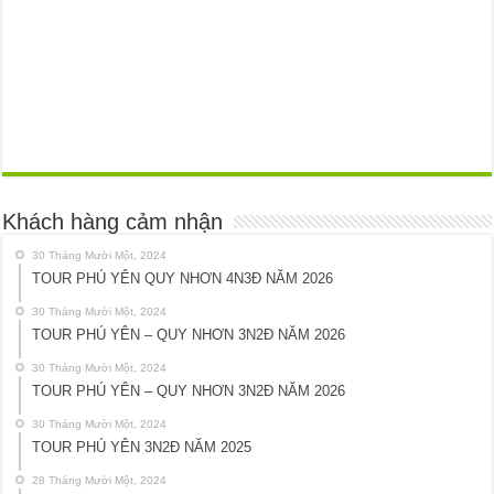
Khách hàng cảm nhận
30 Tháng Mười Một, 2024
TOUR PHÚ YÊN QUY NHƠN 4N3Đ NĂM 2026
30 Tháng Mười Một, 2024
TOUR PHÚ YÊN – QUY NHƠN 3N2Đ NĂM 2026
30 Tháng Mười Một, 2024
TOUR PHÚ YÊN – QUY NHƠN 3N2Đ NĂM 2026
30 Tháng Mười Một, 2024
TOUR PHÚ YÊN 3N2Đ NĂM 2025
28 Tháng Mười Một, 2024