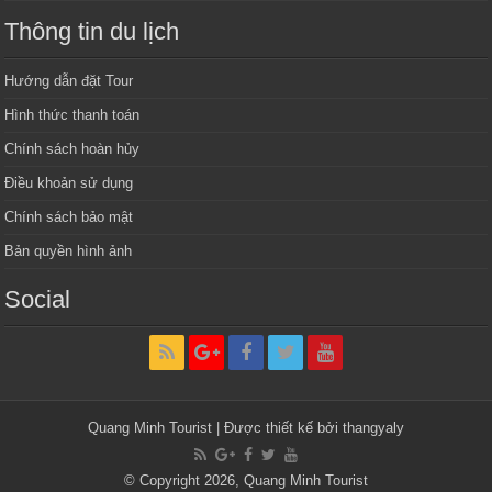
Thông tin du lịch
Hướng dẫn đặt Tour
Hình thức thanh toán
Chính sách hoàn hủy
Điều khoản sử dụng
Chính sách bảo mật
Bản quyền hình ảnh
Social
Quang Minh Tourist | Được thiết kế bởi thangyaly
© Copyright 2026,
Quang Minh Tourist