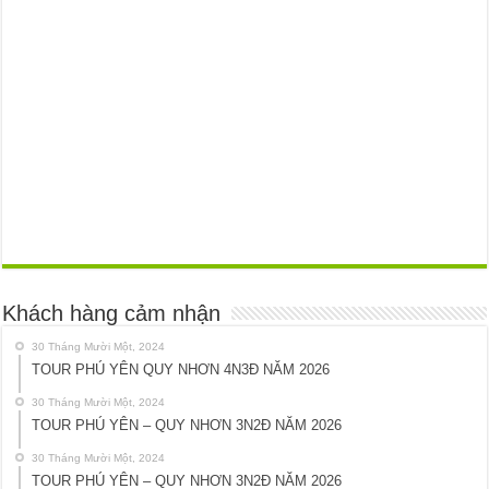
Khách hàng cảm nhận
30 Tháng Mười Một, 2024
TOUR PHÚ YÊN QUY NHƠN 4N3Đ NĂM 2026
30 Tháng Mười Một, 2024
TOUR PHÚ YÊN – QUY NHƠN 3N2Đ NĂM 2026
30 Tháng Mười Một, 2024
TOUR PHÚ YÊN – QUY NHƠN 3N2Đ NĂM 2026