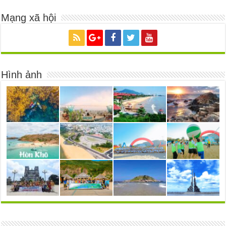
Mạng xã hội
Hình ảnh