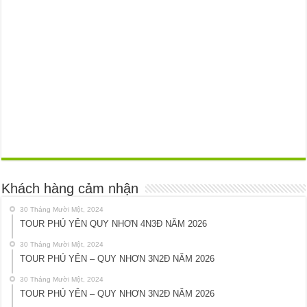
Khách hàng cảm nhận
30 Tháng Mười Một, 2024
TOUR PHÚ YÊN QUY NHƠN 4N3Đ NĂM 2026
30 Tháng Mười Một, 2024
TOUR PHÚ YÊN – QUY NHƠN 3N2Đ NĂM 2026
30 Tháng Mười Một, 2024
TOUR PHÚ YÊN – QUY NHƠN 3N2Đ NĂM 2026