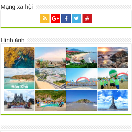
Mạng xã hội
Hình ảnh