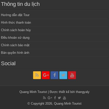
Thông tin du lịch
Hướng dẫn đặt Tour
Hình thức thanh toán
Chính sách hoàn hủy
Điều khoản sử dụng
Chính sách bảo mật
Bản quyền hình ảnh
Social
Quang Minh Tourist | Được thiết kế bởi thangyaly
© Copyright 2026,
Quang Minh Tourist