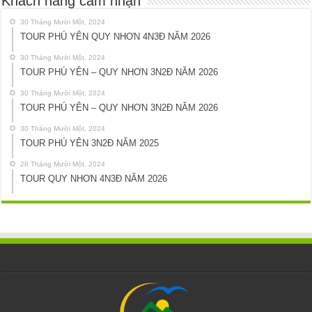
Khách hàng cảm nhận
30 Tháng Mười Một, 2024
TOUR PHÚ YÊN QUY NHƠN 4N3Đ NĂM 2026
30 Tháng Mười Một, 2024
TOUR PHÚ YÊN – QUY NHƠN 3N2Đ NĂM 2026
30 Tháng Mười Một, 2024
TOUR PHÚ YÊN – QUY NHƠN 3N2Đ NĂM 2026
30 Tháng Mười Một, 2024
TOUR PHÚ YÊN 3N2Đ NĂM 2025
28 Tháng Mười Một, 2024
TOUR QUY NHƠN 4N3Đ NĂM 2026