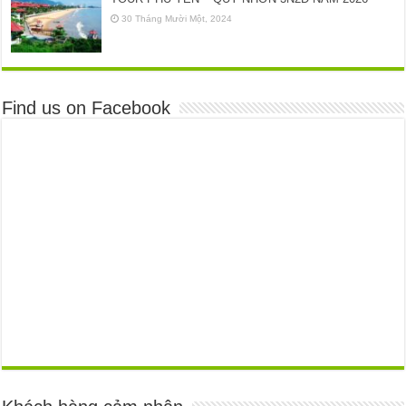
30 Tháng Mười Một, 2024
Find us on Facebook