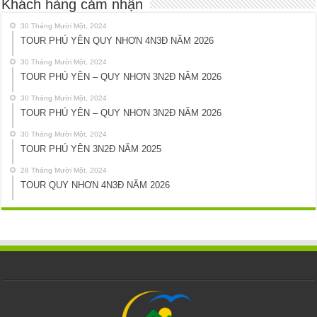
Khách hàng cảm nhận
30 Tháng Mười Một, 2024
TOUR PHÚ YÊN QUY NHƠN 4N3Đ NĂM 2026
30 Tháng Mười Một, 2024
TOUR PHÚ YÊN – QUY NHƠN 3N2Đ NĂM 2026
30 Tháng Mười Một, 2024
TOUR PHÚ YÊN – QUY NHƠN 3N2Đ NĂM 2026
30 Tháng Mười Một, 2024
TOUR PHÚ YÊN 3N2Đ NĂM 2025
28 Tháng Mười Một, 2024
TOUR QUY NHƠN 4N3Đ NĂM 2026