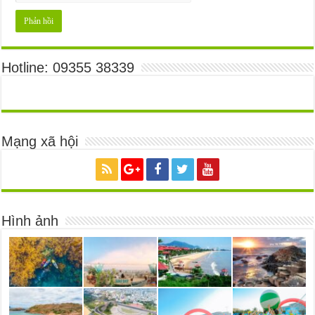
Hotline: 09355 38339
Mạng xã hội
Hình ảnh