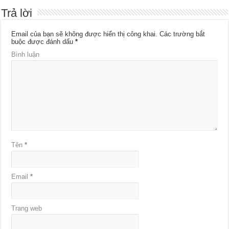
Trả lời
Email của bạn sẽ không được hiển thị công khai.
Các trường bắt
buộc được đánh dấu
*
Bình luận
Tên
*
Email
*
Trang web