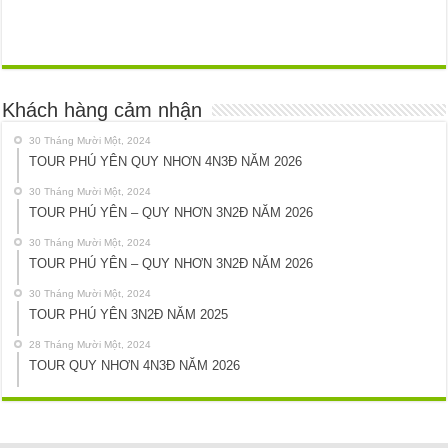
Khách hàng cảm nhận
30 Tháng Mười Một, 2024
TOUR PHÚ YÊN QUY NHƠN 4N3Đ NĂM 2026
30 Tháng Mười Một, 2024
TOUR PHÚ YÊN – QUY NHƠN 3N2Đ NĂM 2026
30 Tháng Mười Một, 2024
TOUR PHÚ YÊN – QUY NHƠN 3N2Đ NĂM 2026
30 Tháng Mười Một, 2024
TOUR PHÚ YÊN 3N2Đ NĂM 2025
28 Tháng Mười Một, 2024
TOUR QUY NHƠN 4N3Đ NĂM 2026