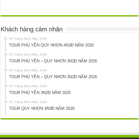
Khách hàng cảm nhận
30 Tháng Mười Một, 2024
TOUR PHÚ YÊN QUY NHƠN 4N3Đ NĂM 2026
30 Tháng Mười Một, 2024
TOUR PHÚ YÊN – QUY NHƠN 3N2Đ NĂM 2026
30 Tháng Mười Một, 2024
TOUR PHÚ YÊN – QUY NHƠN 3N2Đ NĂM 2026
30 Tháng Mười Một, 2024
TOUR PHÚ YÊN 3N2Đ NĂM 2025
28 Tháng Mười Một, 2024
TOUR QUY NHƠN 4N3Đ NĂM 2026