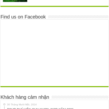
Find us on Facebook
Khách hàng cảm nhận
30 Tháng Mười Một, 2024