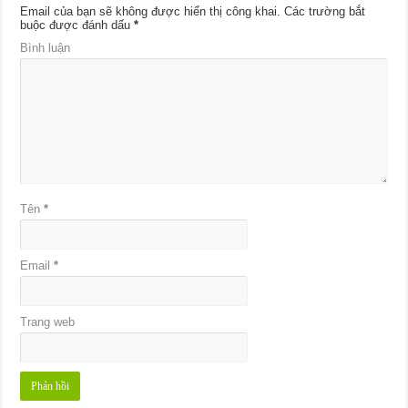
Email của bạn sẽ không được hiển thị công khai.
Các trường bắt
buộc được đánh dấu
*
Bình luận
Tên
*
Email
*
Trang web