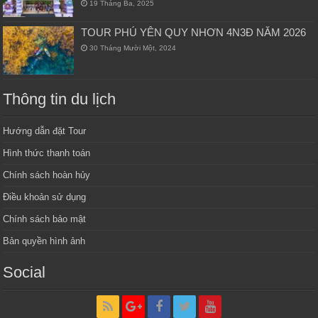
19 Tháng Ba, 2025
TOUR PHÚ YÊN QUY NHƠN 4N3Đ NĂM 2026
30 Tháng Mười Một, 2024
Thông tin du lịch
Hướng dẫn đặt Tour
Hình thức thanh toán
Chính sách hoàn hủy
Điều khoản sử dụng
Chính sách bảo mật
Bản quyền hình ảnh
Social