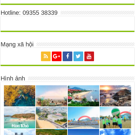
Hotline: 09355 38339
Mạng xã hội
Hình ảnh