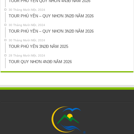
TOUR PHÚ YÊN QUY NHƠN 4N3Đ NĂM 2026
30 Tháng Mười Một, 2024
TOUR PHÚ YÊN – QUY NHƠN 3N2Đ NĂM 2026
30 Tháng Mười Một, 2024
TOUR PHÚ YÊN – QUY NHƠN 3N2Đ NĂM 2026
30 Tháng Mười Một, 2024
TOUR PHÚ YÊN 3N2Đ NĂM 2025
28 Tháng Mười Một, 2024
TOUR QUY NHƠN 4N3Đ NĂM 2026