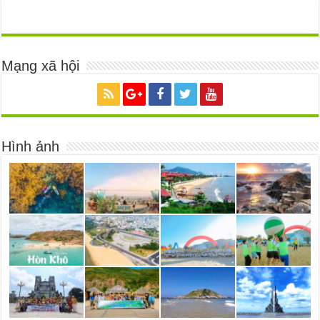
Mạng xã hội
Hình ảnh