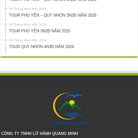
30 Tháng Mười Một, 2024
TOUR PHÚ YÊN – QUY NHƠN 3N2Đ NĂM 2026
30 Tháng Mười Một, 2024
TOUR PHÚ YÊN 3N2Đ NĂM 2025
28 Tháng Mười Một, 2024
TOUR QUY NHƠN 4N3Đ NĂM 2026
CÔNG TY TNHH LỮ HÀNH QUANG MINH