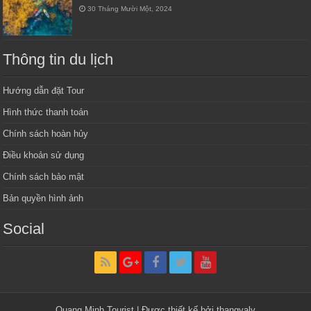
30 Tháng Mười Một, 2024
Thông tin du lịch
Hướng dẫn đặt Tour
Hình thức thanh toán
Chính sách hoàn hủy
Điều khoản sử dụng
Chính sách bảo mật
Bản quyền hình ảnh
Social
Quang Minh Tourist | Được thiết kế bởi thangyaly