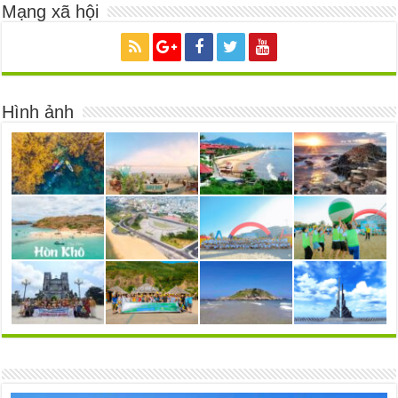
Mạng xã hội
Hình ảnh