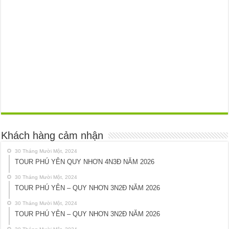
Khách hàng cảm nhận
30 Tháng Mười Một, 2024
TOUR PHÚ YÊN QUY NHƠN 4N3Đ NĂM 2026
30 Tháng Mười Một, 2024
TOUR PHÚ YÊN – QUY NHƠN 3N2Đ NĂM 2026
30 Tháng Mười Một, 2024
TOUR PHÚ YÊN – QUY NHƠN 3N2Đ NĂM 2026