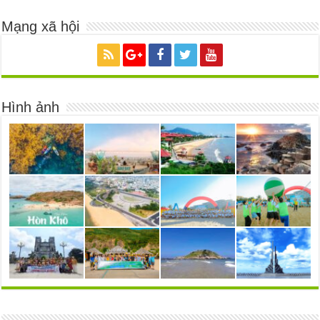
Mạng xã hội
Hình ảnh