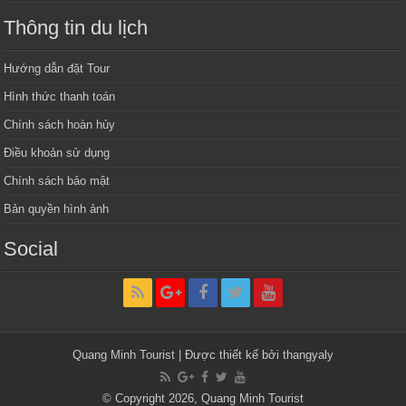
Thông tin du lịch
Hướng dẫn đặt Tour
Hình thức thanh toán
Chính sách hoàn hủy
Điều khoản sử dụng
Chính sách bảo mật
Bản quyền hình ảnh
Social
Quang Minh Tourist | Được thiết kế bởi thangyaly
© Copyright 2026,
Quang Minh Tourist