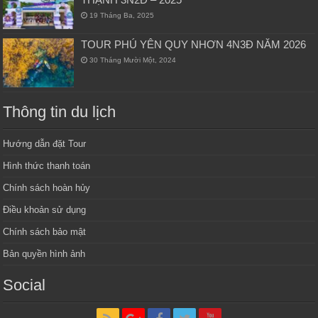
19 Tháng Ba, 2025
TOUR PHÚ YÊN QUY NHƠN 4N3Đ NĂM 2026
30 Tháng Mười Một, 2024
Thông tin du lịch
Hướng dẫn đặt Tour
Hình thức thanh toán
Chính sách hoàn hủy
Điều khoản sử dụng
Chính sách bảo mật
Bản quyền hình ảnh
Social