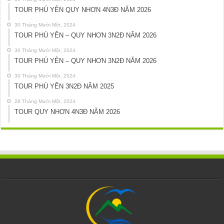
TOUR PHÚ YÊN QUY NHƠN 4N3Đ NĂM 2026
30 Tháng Mười Một, 2024
TOUR PHÚ YÊN – QUY NHƠN 3N2Đ NĂM 2026
30 Tháng Mười Một, 2024
TOUR PHÚ YÊN – QUY NHƠN 3N2Đ NĂM 2026
30 Tháng Mười Một, 2024
TOUR PHÚ YÊN 3N2Đ NĂM 2025
28 Tháng Mười Một, 2024
TOUR QUY NHƠN 4N3Đ NĂM 2026