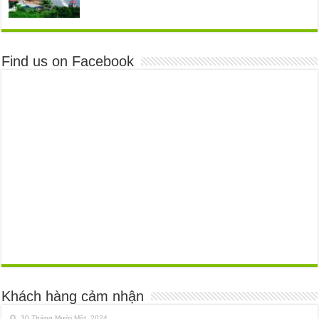
Find us on Facebook
Khách hàng cảm nhận
30 Tháng Mười Một, 2024