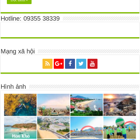
Hotline: 09355 38339
Mạng xã hội
Hình ảnh