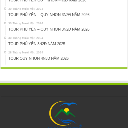
TOUR PHÚ YÊN QUY NHƠN 4N3Đ NĂM 2026
30 Tháng Mười Một, 2024
TOUR PHÚ YÊN – QUY NHƠN 3N2Đ NĂM 2026
30 Tháng Mười Một, 2024
TOUR PHÚ YÊN – QUY NHƠN 3N2Đ NĂM 2026
30 Tháng Mười Một, 2024
TOUR PHÚ YÊN 3N2Đ NĂM 2025
28 Tháng Mười Một, 2024
TOUR QUY NHƠN 4N3Đ NĂM 2026