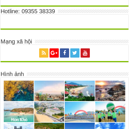
Hotline: 09355 38339
Mạng xã hội
Hình ảnh