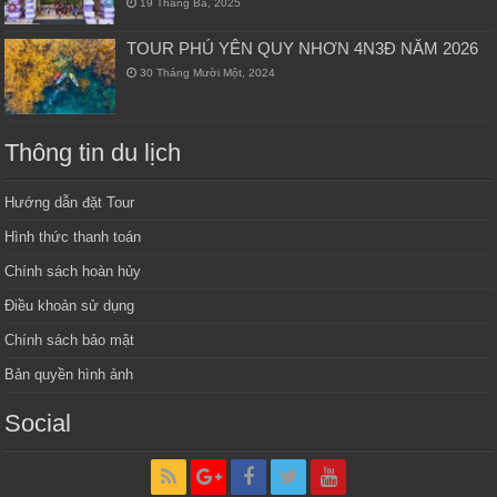
19 Tháng Ba, 2025
TOUR PHÚ YÊN QUY NHƠN 4N3Đ NĂM 2026
30 Tháng Mười Một, 2024
Thông tin du lịch
Hướng dẫn đặt Tour
Hình thức thanh toán
Chính sách hoàn hủy
Điều khoản sử dụng
Chính sách bảo mật
Bản quyền hình ảnh
Social