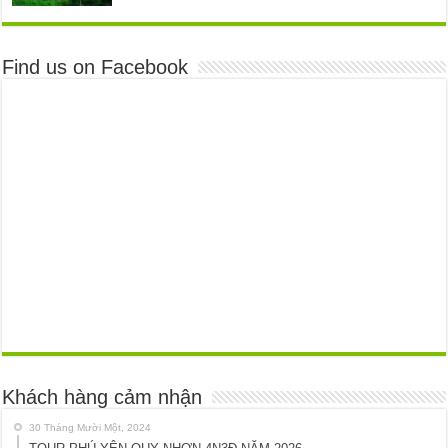
Find us on Facebook
Khách hàng cảm nhận
30 Tháng Mười Một, 2024