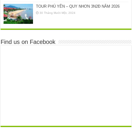
TOUR PHÚ YÊN – QUY NHƠN 3N2Đ NĂM 2026
30 Tháng Mười Một, 2024
Find us on Facebook