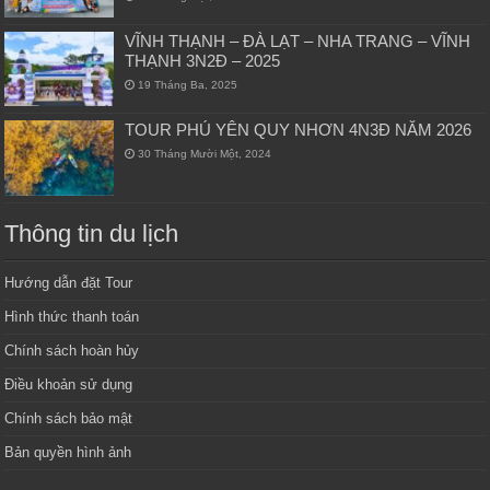
VĨNH THẠNH – ĐÀ LẠT – NHA TRANG – VĨNH
THẠNH 3N2Đ – 2025
19 Tháng Ba, 2025
TOUR PHÚ YÊN QUY NHƠN 4N3Đ NĂM 2026
30 Tháng Mười Một, 2024
Thông tin du lịch
Hướng dẫn đặt Tour
Hình thức thanh toán
Chính sách hoàn hủy
Điều khoản sử dụng
Chính sách bảo mật
Bản quyền hình ảnh