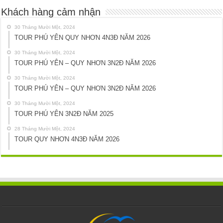
Khách hàng cảm nhận
30 Tháng Mười Một, 2024
TOUR PHÚ YÊN QUY NHƠN 4N3Đ NĂM 2026
30 Tháng Mười Một, 2024
TOUR PHÚ YÊN – QUY NHƠN 3N2Đ NĂM 2026
30 Tháng Mười Một, 2024
TOUR PHÚ YÊN – QUY NHƠN 3N2Đ NĂM 2026
30 Tháng Mười Một, 2024
TOUR PHÚ YÊN 3N2Đ NĂM 2025
28 Tháng Mười Một, 2024
TOUR QUY NHƠN 4N3Đ NĂM 2026