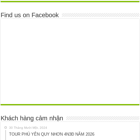
Find us on Facebook
Khách hàng cảm nhận
30 Tháng Mười Một, 2024
TOUR PHÚ YÊN QUY NHƠN 4N3Đ NĂM 2026