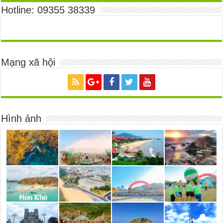
Hotline: 09355 38339
Mạng xã hội
Hình ảnh