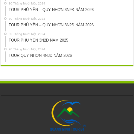
30 Tháng Mười Một, 2024
TOUR PHÚ YÊN – QUY NHƠN 3N2Đ NĂM 2026
30 Tháng Mười Một, 2024
TOUR PHÚ YÊN – QUY NHƠN 3N2Đ NĂM 2026
30 Tháng Mười Một, 2024
TOUR PHÚ YÊN 3N2Đ NĂM 2025
28 Tháng Mười Một, 2024
TOUR QUY NHƠN 4N3Đ NĂM 2026