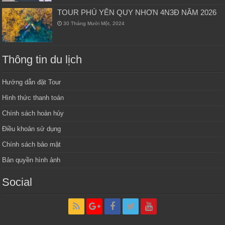
TOUR PHÚ YÊN QUY NHƠN 4N3Đ NĂM 2026
30 Tháng Mười Một, 2024
Thông tin du lịch
Hướng dẫn đặt Tour
Hình thức thanh toán
Chính sách hoàn hủy
Điều khoản sử dụng
Chính sách bảo mật
Bản quyền hình ảnh
Social